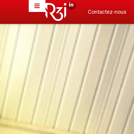
Contactez-nous