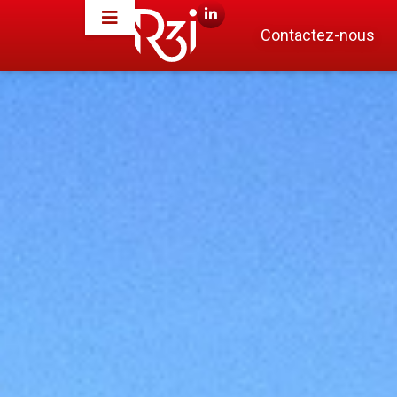
Contactez-nous