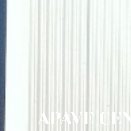
APAVE CE