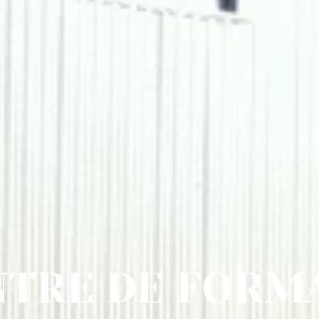
NTRE DE FORMA